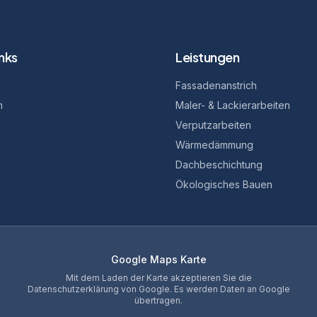
inks
Leistungen
Fassadenanstrich
n
Maler- & Lackierarbeiten
Verputzarbeiten
Wärmedämmung
Dachbeschichtung
Ökologisches Bauen
Google Maps Karte
Mit dem Laden der Karte akzeptieren Sie die
Datenschutzerklärung von Google. Es werden Daten an Google
übertragen.