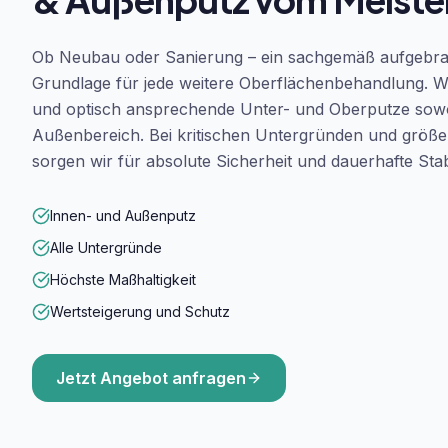
Ob Neubau oder Sanierung – ein sachgemäß aufgebrach
Grundlage für jede weitere Oberflächenbehandlung. Wir
und optisch ansprechende Unter- und Oberputze sowo
Außenbereich. Bei kritischen Untergründen und größ
sorgen wir für absolute Sicherheit und dauerhafte Stabi
Innen- und Außenputz
Alle Untergründe
Höchste Maßhaltigkeit
Wertsteigerung und Schutz
Jetzt Angebot anfragen