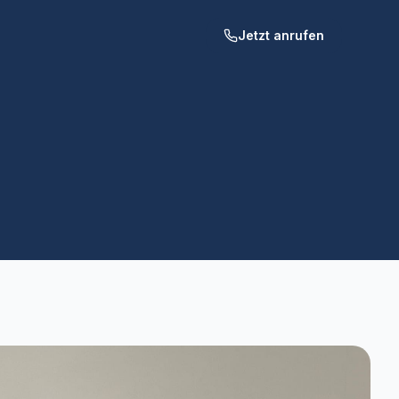
Jetzt anrufen