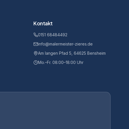
Kontakt
0151 68484492
info@malermeister-zieres.de
Am langen Pfad 5, 64625 Bensheim
Mo.–Fr. 08:00–18:00 Uhr