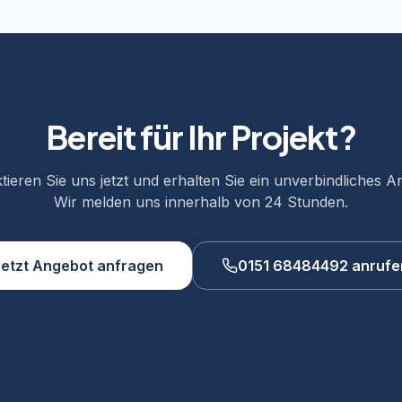
gut für die Raumluft.
Bereit für Ihr Projekt?
tieren Sie uns jetzt und erhalten Sie ein unverbindliches A
Wir melden uns innerhalb von 24 Stunden.
Jetzt Angebot anfragen
0151 68484492 anrufe