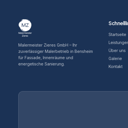
Schnelll
Startseite
Leistunge
Malermeister Zieres GmbH – Ihr
Über uns
zuverlässiger Malerbetrieb in Bensheim
für Fassade, Innenräume und
Galerie
energetische Sanierung.
Kontakt