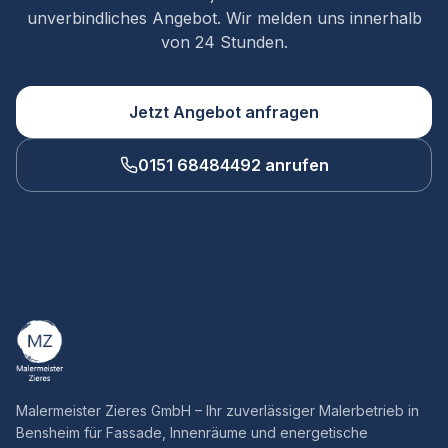
unverbindliches Angebot. Wir melden uns innerhalb
von 24 Stunden.
Jetzt Angebot anfragen
0151 68484492 anrufen
Malermeister Zieres GmbH – Ihr zuverlässiger Malerbetrieb in
Bensheim für Fassade, Innenräume und energetische