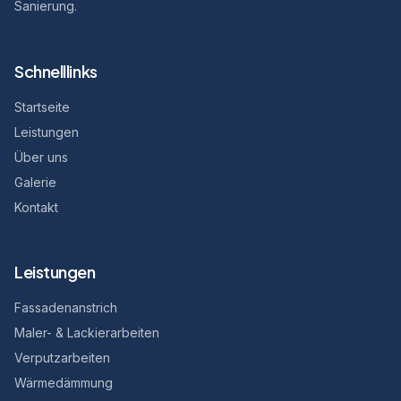
Sanierung.
Schnelllinks
Startseite
Leistungen
Über uns
Galerie
Kontakt
Leistungen
Fassadenanstrich
Maler- & Lackierarbeiten
Verputzarbeiten
Wärmedämmung