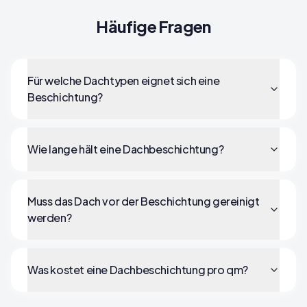
Häufige Fragen
Für welche Dachtypen eignet sich eine
Beschichtung?
Wie lange hält eine Dachbeschichtung?
Muss das Dach vor der Beschichtung gereinigt
werden?
Was kostet eine Dachbeschichtung pro qm?