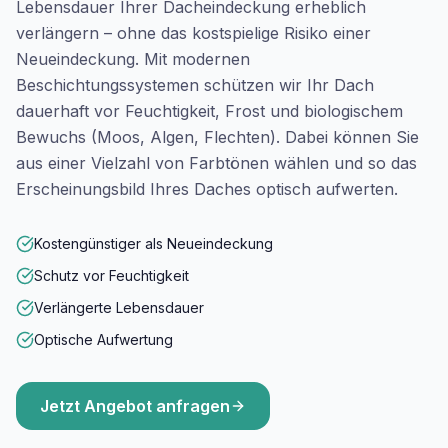
Lebensdauer Ihrer Dacheindeckung erheblich
verlängern – ohne das kostspielige Risiko einer
Neueindeckung. Mit modernen
Beschichtungssystemen schützen wir Ihr Dach
dauerhaft vor Feuchtigkeit, Frost und biologischem
Bewuchs (Moos, Algen, Flechten). Dabei können Sie
aus einer Vielzahl von Farbtönen wählen und so das
Erscheinungsbild Ihres Daches optisch aufwerten.
Kostengünstiger als Neueindeckung
Schutz vor Feuchtigkeit
Verlängerte Lebensdauer
Optische Aufwertung
Jetzt Angebot anfragen