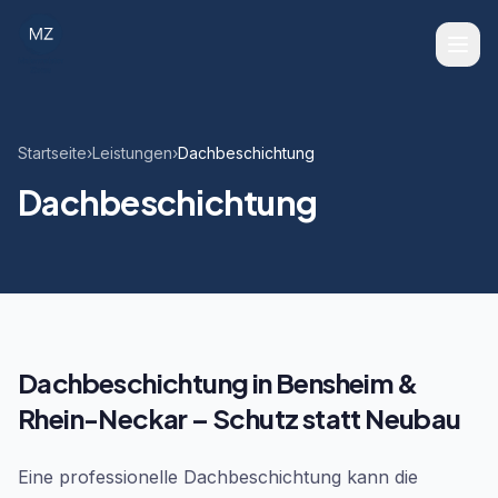
Startseite
›
Leistungen
›
Dachbeschichtung
Dachbeschichtung
Dachbeschichtung in Bensheim &
Rhein-Neckar – Schutz statt Neubau
Eine professionelle Dachbeschichtung kann die