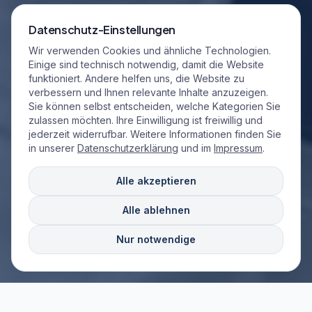
Datenschutz-Einstellungen
Wir verwenden Cookies und ähnliche Technologien.
Einige sind technisch notwendig, damit die Website
funktioniert. Andere helfen uns, die Website zu
verbessern und Ihnen relevante Inhalte anzuzeigen.
Sie können selbst entscheiden, welche Kategorien Sie
zulassen möchten. Ihre Einwilligung ist freiwillig und
jederzeit widerrufbar. Weitere Informationen finden Sie
in unserer
Datenschutzerklärung
und im
Impressum
.
Alle akzeptieren
Alle ablehnen
Nur notwendige