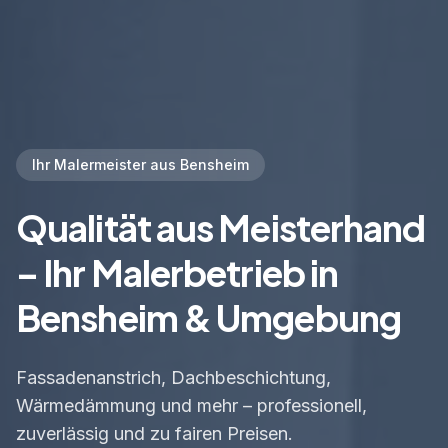
Ihr Malermeister aus Bensheim
Qualität aus Meisterhand
– Ihr Malerbetrieb in
Bensheim & Umgebung
Fassadenanstrich, Dachbeschichtung,
Wärmedämmung und mehr – professionell,
zuverlässig und zu fairen Preisen.