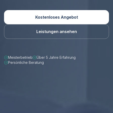
Kostenloses Angebot
Leistungen ansehen
Meisterbetrieb
Über 5 Jahre Erfahrung
Persönliche Beratung